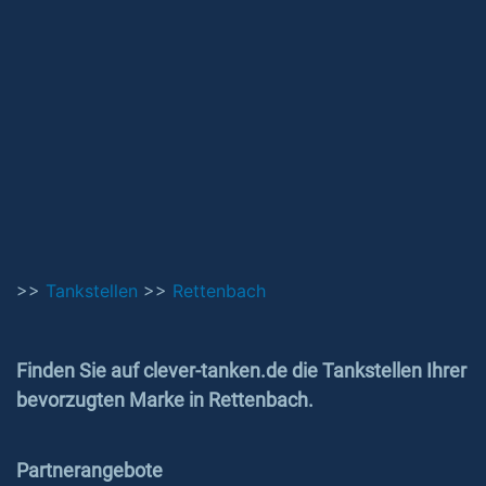
>>
Tankstellen
>>
Rettenbach
Finden Sie auf clever-tanken.de die Tankstellen Ihrer
bevorzugten Marke in Rettenbach.
Partnerangebote