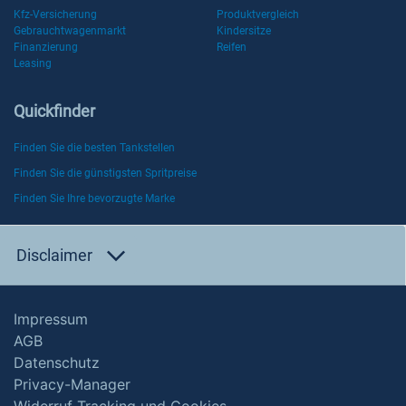
Kfz-Versicherung
Produktvergleich
Gebrauchtwagenmarkt
Kindersitze
Finanzierung
Reifen
Leasing
Quickfinder
Finden Sie die besten Tankstellen
Finden Sie die günstigsten Spritpreise
Finden Sie Ihre bevorzugte Marke
Disclaimer
Impressum
AGB
Datenschutz
Privacy-Manager