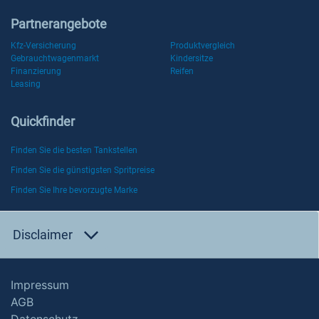
Partnerangebote
Kfz-Versicherung
Produktvergleich
Gebrauchtwagenmarkt
Kindersitze
Finanzierung
Reifen
Leasing
Quickfinder
Finden Sie die besten Tankstellen
Finden Sie die günstigsten Spritpreise
Finden Sie Ihre bevorzugte Marke
Disclaimer
Impressum
AGB