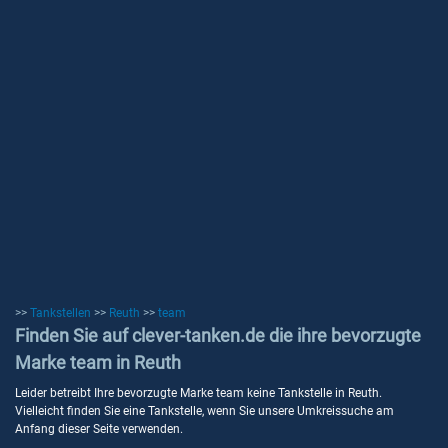
>>
Tankstellen
>>
Reuth
>>
team
Finden Sie auf clever-tanken.de die ihre bevorzugte
Marke team in Reuth
Leider betreibt Ihre bevorzugte Marke team keine Tankstelle in Reuth.
Vielleicht finden Sie eine Tankstelle, wenn Sie unsere Umkreissuche am
Anfang dieser Seite verwenden.