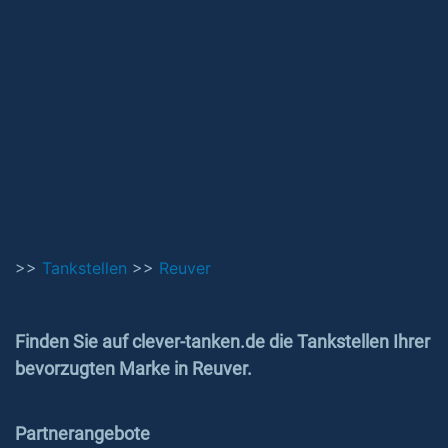
>>
Tankstellen
>>
Reuver
Finden Sie auf clever-tanken.de die Tankstellen Ihrer
bevorzugten Marke in Reuver.
Partnerangebote