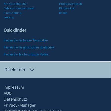
Kfz-Versicherung
Produktvergleich
Gebrauchtwagenmarkt
Kindersitze
Finanzierung
Reifen
Leasing
Quickfinder
Finden Sie die besten Tankstellen
Finden Sie die günstigsten Spritpreise
Finden Sie Ihre bevorzugte Marke
Disclaimer
Impressum
AGB
Datenschutz
Privacy-Manager