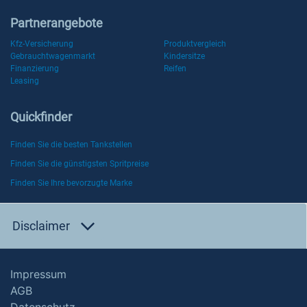
Partnerangebote
Kfz-Versicherung
Produktvergleich
Gebrauchtwagenmarkt
Kindersitze
Finanzierung
Reifen
Leasing
Quickfinder
Finden Sie die besten Tankstellen
Finden Sie die günstigsten Spritpreise
Finden Sie Ihre bevorzugte Marke
Disclaimer
Impressum
AGB