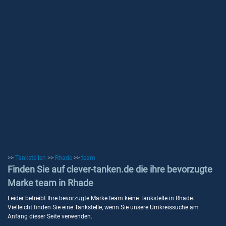
>>
Tankstellen
>>
Rhade
>>
team
Finden Sie auf clever-tanken.de die ihre bevorzugte
Marke team in Rhade
Leider betreibt Ihre bevorzugte Marke team keine Tankstelle in Rhade.
Vielleicht finden Sie eine Tankstelle, wenn Sie unsere Umkreissuche am
Anfang dieser Seite verwenden.