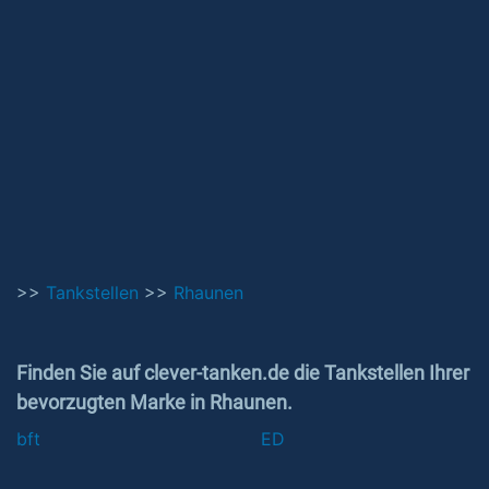
>>
Tankstellen
>>
Rhaunen
Finden Sie auf clever-tanken.de die Tankstellen Ihrer
bevorzugten Marke in Rhaunen.
bft
ED