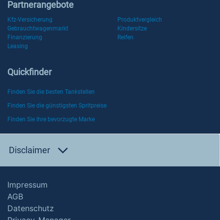
Partnerangebote
Kfz-Versicherung
Produktvergleich
Gebrauchtwagenmarkt
Kindersitze
Finanzierung
Reifen
Leasing
Quickfinder
Finden Sie die besten Tankstellen
Finden Sie die günstigsten Spritpreise
Finden Sie Ihre bevorzugte Marke
Disclaimer
Impressum
AGB
Datenschutz