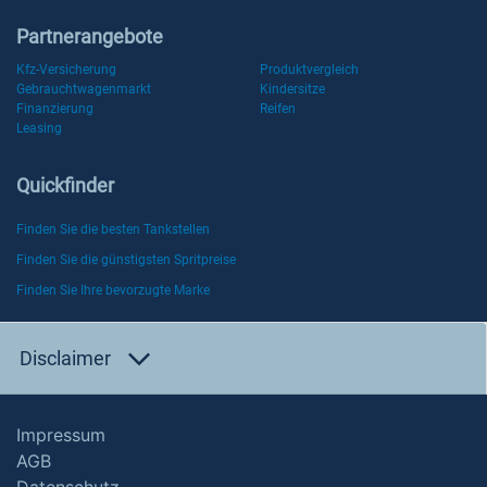
Partnerangebote
Kfz-Versicherung
Produktvergleich
Gebrauchtwagenmarkt
Kindersitze
Finanzierung
Reifen
Leasing
Quickfinder
Finden Sie die besten Tankstellen
Finden Sie die günstigsten Spritpreise
Finden Sie Ihre bevorzugte Marke
Disclaimer
Impressum
AGB