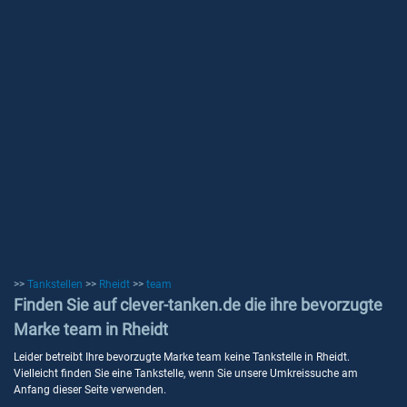
>>
Tankstellen
>>
Rheidt
>>
team
Finden Sie auf clever-tanken.de die ihre bevorzugte
Marke team in Rheidt
Leider betreibt Ihre bevorzugte Marke team keine Tankstelle in Rheidt.
Vielleicht finden Sie eine Tankstelle, wenn Sie unsere Umkreissuche am
Anfang dieser Seite verwenden.