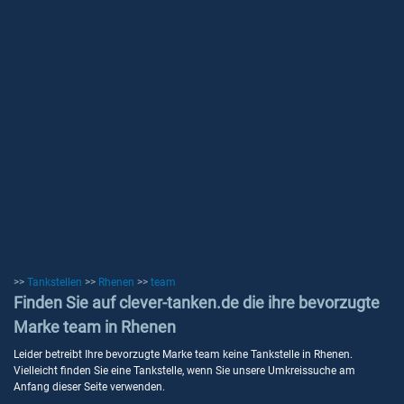
>>
Tankstellen
>>
Rhenen
>>
team
Finden Sie auf clever-tanken.de die ihre bevorzugte
Marke team in Rhenen
Leider betreibt Ihre bevorzugte Marke team keine Tankstelle in Rhenen.
Vielleicht finden Sie eine Tankstelle, wenn Sie unsere Umkreissuche am
Anfang dieser Seite verwenden.