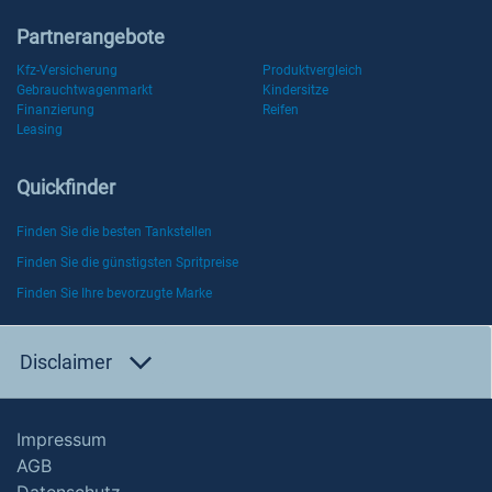
Partnerangebote
Kfz-Versicherung
Produktvergleich
Gebrauchtwagenmarkt
Kindersitze
Finanzierung
Reifen
Leasing
Quickfinder
Finden Sie die besten Tankstellen
Finden Sie die günstigsten Spritpreise
Finden Sie Ihre bevorzugte Marke
Disclaimer
Impressum
AGB