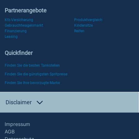
Partnerangebote
Kfz-Versicherung
Produktvergleich
Gebrauchtwagenmarkt
Kindersitze
Finanzierung
Reifen
Leasing
Quickfinder
Finden Sie die besten Tankstellen
Finden Sie die günstigsten Spritpreise
Finden Sie Ihre bevorzugte Marke
Disclaimer
Impressum
AGB