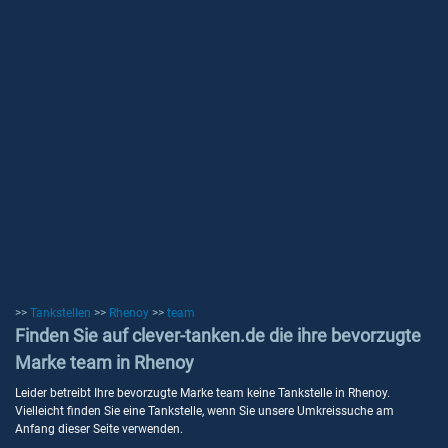
>>
Tankstellen
>>
Rhenoy
>>
team
Finden Sie auf clever-tanken.de die ihre bevorzugte
Marke team in Rhenoy
Leider betreibt Ihre bevorzugte Marke team keine Tankstelle in Rhenoy.
Vielleicht finden Sie eine Tankstelle, wenn Sie unsere Umkreissuche am
Anfang dieser Seite verwenden.