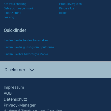
Kfz-Versicherung
Produktvergleich
Gebrauchtwagenmarkt
Kindersitze
Finanzierung
Reifen
Leasing
Quickfinder
Finden Sie die besten Tankstellen
Finden Sie die günstigsten Spritpreise
Finden Sie Ihre bevorzugte Marke
Disclaimer
Impressum
AGB
Datenschutz
Privacy-Manager