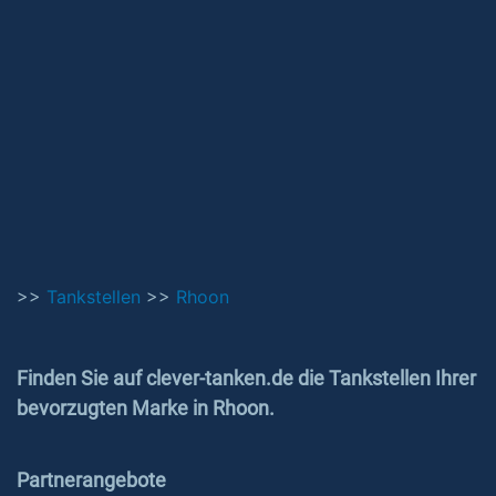
>>
Tankstellen
>>
Rhoon
Finden Sie auf clever-tanken.de die Tankstellen Ihrer
bevorzugten Marke in Rhoon.
Partnerangebote