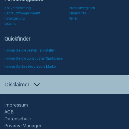
Kfz-Versicherung
Produktvergleich
Gebrauchtwagenmarkt
Kindersitze
Finanzierung
Reifen
Leasing
Quickfinder
Finden Sie die besten Tankstellen
Finden Sie die günstigsten Spritpreise
Finden Sie Ihre bevorzugte Marke
Disclaimer
Impressum
AGB
Datenschutz
Privacy-Manager