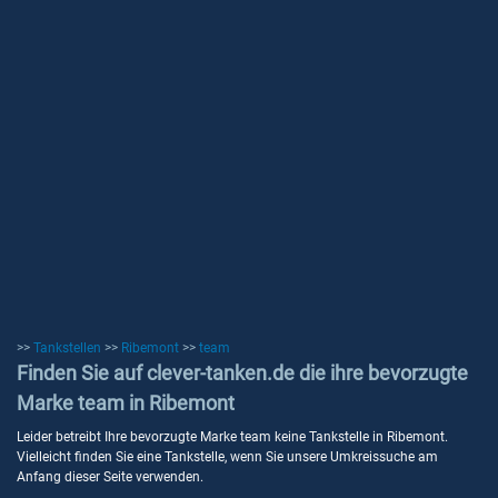
>>
Tankstellen
>>
Ribemont
>>
team
Finden Sie auf clever-tanken.de die ihre bevorzugte
Marke team in Ribemont
Leider betreibt Ihre bevorzugte Marke team keine Tankstelle in Ribemont.
Vielleicht finden Sie eine Tankstelle, wenn Sie unsere Umkreissuche am
Anfang dieser Seite verwenden.