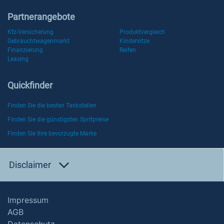
Partnerangebote
Kfz-Versicherung
Produktvergleich
Gebrauchtwagenmarkt
Kindersitze
Finanzierung
Reifen
Leasing
Quickfinder
Finden Sie die besten Tankstellen
Finden Sie die günstigsten Spritpreise
Finden Sie Ihre bevorzugte Marke
Disclaimer
Impressum
AGB