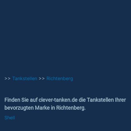
>>
Tankstellen
>>
Richtenberg
Finden Sie auf clever-tanken.de die Tankstellen Ihrer
bevorzugten Marke in Richtenberg.
Shell