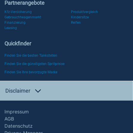
Partnerangebote
Kfz-Versicherung
Produktvergleich
Gebrauchtwagenmarkt
Kindersitze
Finanzierung
Reifen
Leasing
Quickfinder
Finden Sie die besten Tankstellen
Finden Sie die günstigsten Spritpreise
Finden Sie Ihre bevorzugte Marke
Disclaimer
Impressum
AGB
Datenschutz