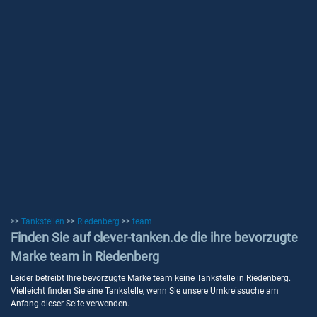
>>
Tankstellen
>>
Riedenberg
>>
team
Finden Sie auf clever-tanken.de die ihre bevorzugte
Marke team in Riedenberg
Leider betreibt Ihre bevorzugte Marke team keine Tankstelle in Riedenberg.
Vielleicht finden Sie eine Tankstelle, wenn Sie unsere Umkreissuche am
Anfang dieser Seite verwenden.