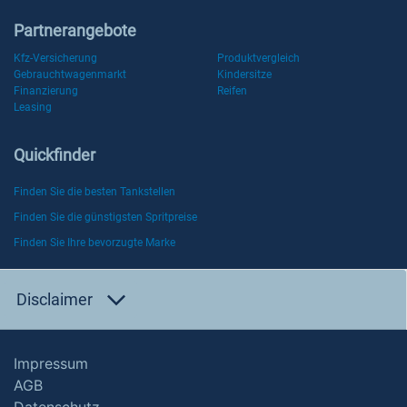
Partnerangebote
Kfz-Versicherung
Produktvergleich
Gebrauchtwagenmarkt
Kindersitze
Finanzierung
Reifen
Leasing
Quickfinder
Finden Sie die besten Tankstellen
Finden Sie die günstigsten Spritpreise
Finden Sie Ihre bevorzugte Marke
Disclaimer
Impressum
AGB