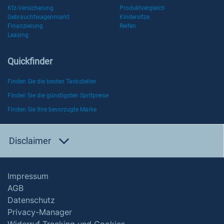
Kfz-Versicherung
Produktvergleich
Gebrauchtwagenmarkt
Kindersitze
Finanzierung
Reifen
Leasing
Quickfinder
Finden Sie die besten Tankstellen
Finden Sie die günstigsten Spritpreise
Finden Sie Ihre bevorzugte Marke
Disclaimer
Impressum
AGB
Datenschutz
Privacy-Manager