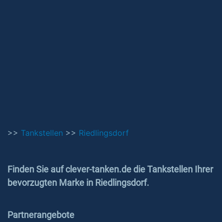
>>
Tankstellen
>>
Riedlingsdorf
Finden Sie auf clever-tanken.de die Tankstellen Ihrer
bevorzugten Marke in Riedlingsdorf.
Partnerangebote