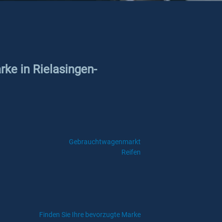
rke in Rielasingen-
Gebrauchtwagenmarkt
Reifen
Finden Sie Ihre bevorzugte Marke