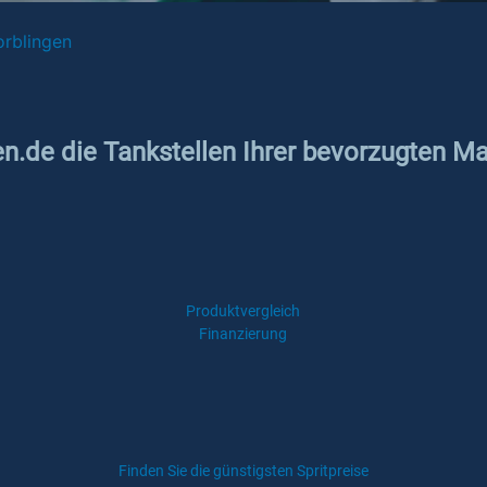
orblingen
en.de die Tankstellen Ihrer bevorzugten Ma
Produktvergleich
Finanzierung
Finden Sie die günstigsten Spritpreise