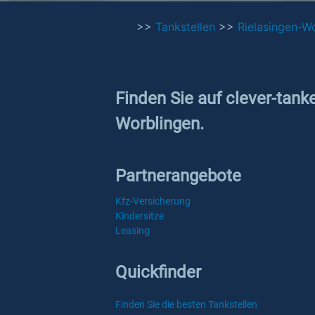
>>
Tankstellen
>>
Rielasingen-W
Finden Sie auf clever-tank
Worblingen.
Partnerangebote
Kfz-Versicherung
Kindersitze
Leasing
Quickfinder
Finden Sie die besten Tankstellen