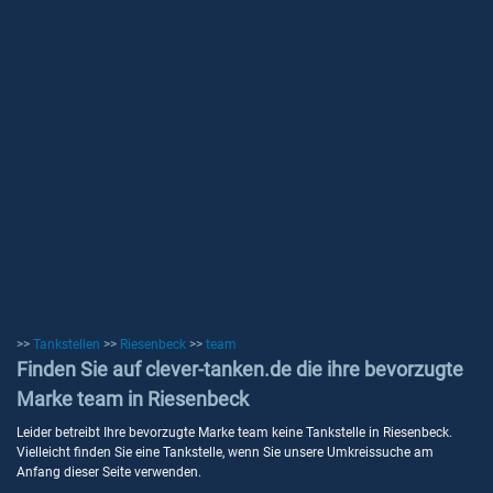
>>
Tankstellen
>>
Riesenbeck
>>
team
Finden Sie auf clever-tanken.de die ihre bevorzugte
Marke team in Riesenbeck
Leider betreibt Ihre bevorzugte Marke team keine Tankstelle in Riesenbeck.
Vielleicht finden Sie eine Tankstelle, wenn Sie unsere Umkreissuche am
Anfang dieser Seite verwenden.