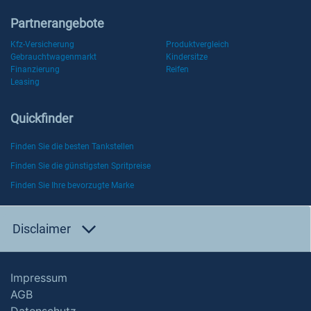
Partnerangebote
Kfz-Versicherung
Produktvergleich
Gebrauchtwagenmarkt
Kindersitze
Finanzierung
Reifen
Leasing
Quickfinder
Finden Sie die besten Tankstellen
Finden Sie die günstigsten Spritpreise
Finden Sie Ihre bevorzugte Marke
Disclaimer
Impressum
AGB