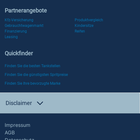
Partnerangebote
Kfz-Versicherung
Produktvergleich
Gebrauchtwagenmarkt
Kindersitze
Finanzierung
Reifen
Leasing
Quickfinder
Finden Sie die besten Tankstellen
Finden Sie die günstigsten Spritpreise
Finden Sie Ihre bevorzugte Marke
Disclaimer
Impressum
AGB