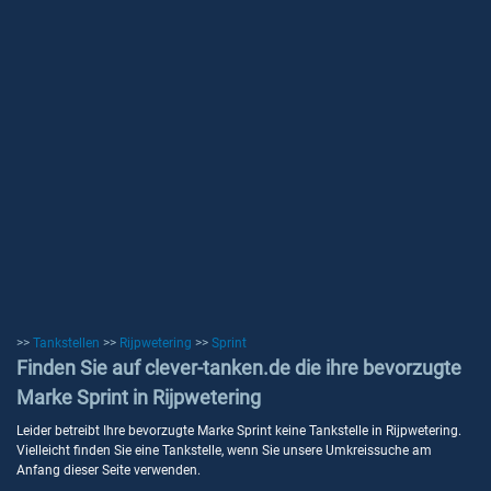
>>
Tankstellen
>>
Rijpwetering
>>
Sprint
Finden Sie auf clever-tanken.de die ihre bevorzugte
Marke Sprint in Rijpwetering
Leider betreibt Ihre bevorzugte Marke Sprint keine Tankstelle in Rijpwetering.
Vielleicht finden Sie eine Tankstelle, wenn Sie unsere Umkreissuche am
Anfang dieser Seite verwenden.