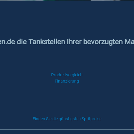
en.de die Tankstellen Ihrer bevorzugten Ma
Produktvergleich
Finanzierung
Finden Sie die günstigsten Spritpreise