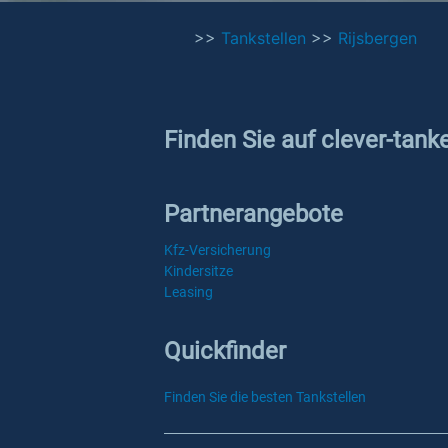
>>
Tankstellen
>>
Rijsbergen
Finden Sie auf clever-tank
Partnerangebote
Kfz-Versicherung
Kindersitze
Leasing
Quickfinder
Finden Sie die besten Tankstellen