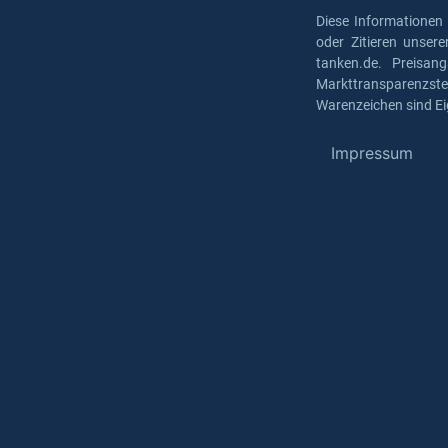
Diese Informationen
oder Zitieren unser
tanken.de. Preisan
Markttransparenzst
Warenzeichen sind Ei
Impressum