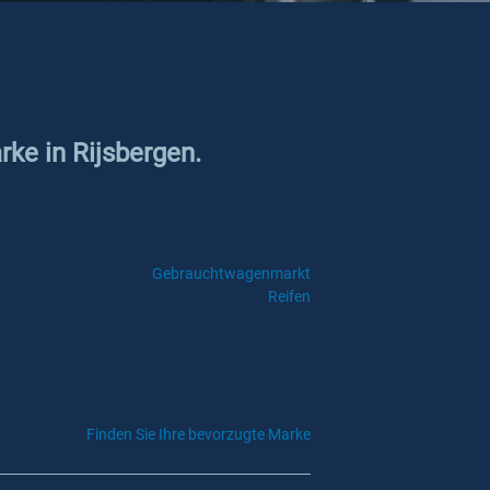
rke in Rijsbergen.
Gebrauchtwagenmarkt
Reifen
Finden Sie Ihre bevorzugte Marke