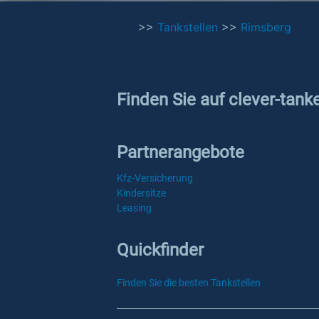
>>
Tankstellen
>>
Rimsberg
Finden Sie auf clever-tank
Partnerangebote
Kfz-Versicherung
Kindersitze
Leasing
Quickfinder
Finden Sie die besten Tankstellen