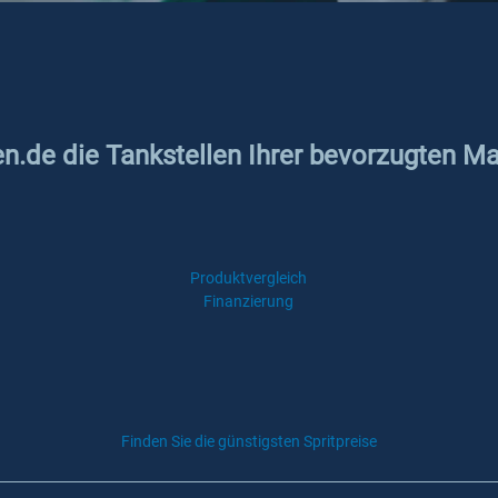
en.de die Tankstellen Ihrer bevorzugten M
Produktvergleich
Finanzierung
Finden Sie die günstigsten Spritpreise