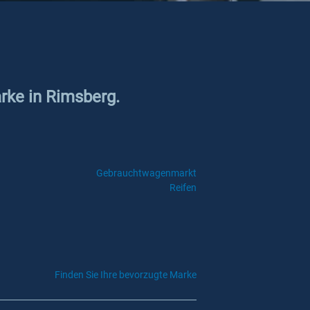
arke in Rimsberg.
Gebrauchtwagenmarkt
Reifen
Finden Sie Ihre bevorzugte Marke