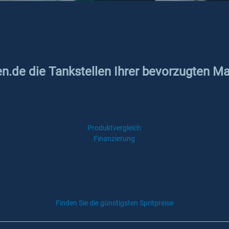
en.de die Tankstellen Ihrer bevorzugten Ma
Produktvergleich
Finanzierung
Finden Sie die günstigsten Spritpreise