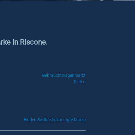
rke in Riscone.
Gebrauchtwagenmarkt
Reifen
Finden Sie Ihre bevorzugte Marke