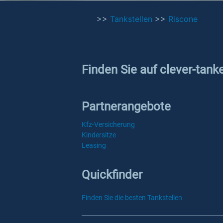
>>
Tankstellen
>>
Riscone
Finden Sie auf clever-tank
Partnerangebote
Kfz-Versicherung
Kindersitze
Leasing
Quickfinder
Finden Sie die besten Tankstellen