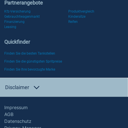
Partnerangebote
Kfz-Versicherung
Produktvergleich
Gebrauchtwagenmarkt
Kindersitze
Finanzierung
Reifen
Leasing
Quickfinder
Finden Sie die besten Tankstellen
Finden Sie die günstigsten Spritpreise
Finden Sie Ihre bevorzugte Marke
Disclaimer
Impressum
AGB
Datenschutz