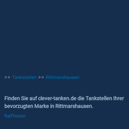
>>
Tankstellen
>>
Rittmarshausen
Finden Sie auf clever-tanken.de die Tankstellen Ihrer
bevorzugten Marke in Rittmarshausen.
Raiffeisen