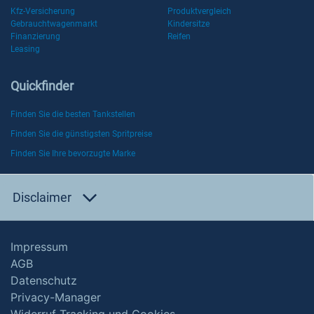
Kfz-Versicherung
Produktvergleich
Gebrauchtwagenmarkt
Kindersitze
Finanzierung
Reifen
Leasing
Quickfinder
Finden Sie die besten Tankstellen
Finden Sie die günstigsten Spritpreise
Finden Sie Ihre bevorzugte Marke
Disclaimer
Impressum
AGB
Datenschutz
Privacy-Manager