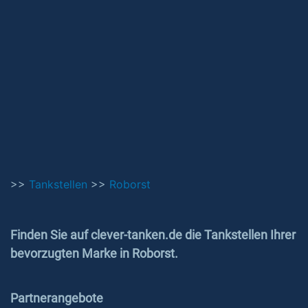
>>
Tankstellen
>>
Roborst
Finden Sie auf clever-tanken.de die Tankstellen Ihrer
bevorzugten Marke in Roborst.
Partnerangebote