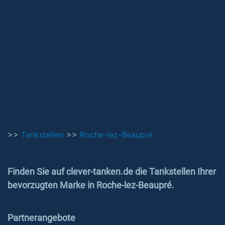
>>
Tankstellen
>>
Roche-lez-Beaupré
Finden Sie auf clever-tanken.de die Tankstellen Ihrer
bevorzugten Marke in Roche-lez-Beaupré.
Partnerangebote