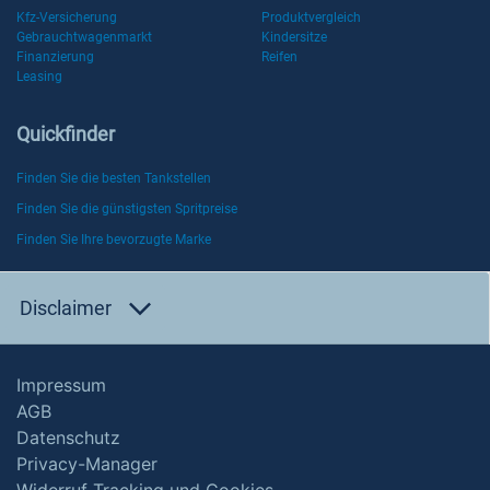
Kfz-Versicherung
Produktvergleich
Gebrauchtwagenmarkt
Kindersitze
Finanzierung
Reifen
Leasing
Quickfinder
Finden Sie die besten Tankstellen
Finden Sie die günstigsten Spritpreise
Finden Sie Ihre bevorzugte Marke
Disclaimer
Impressum
AGB
Datenschutz
Privacy-Manager