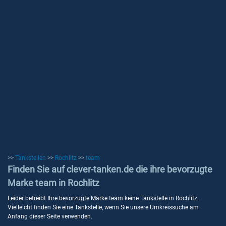
>>
Tankstellen
>>
Rochlitz
>>
team
Finden Sie auf clever-tanken.de die ihre bevorzugte
Marke team in Rochlitz
Leider betreibt Ihre bevorzugte Marke team keine Tankstelle in Rochlitz.
Vielleicht finden Sie eine Tankstelle, wenn Sie unsere Umkreissuche am
Anfang dieser Seite verwenden.