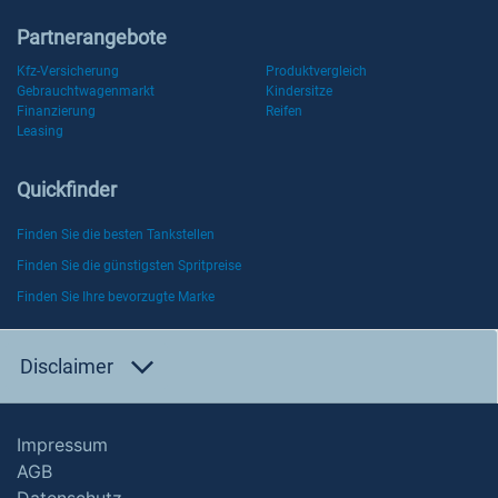
Partnerangebote
Kfz-Versicherung
Produktvergleich
Gebrauchtwagenmarkt
Kindersitze
Finanzierung
Reifen
Leasing
Quickfinder
Finden Sie die besten Tankstellen
Finden Sie die günstigsten Spritpreise
Finden Sie Ihre bevorzugte Marke
Disclaimer
Impressum
AGB