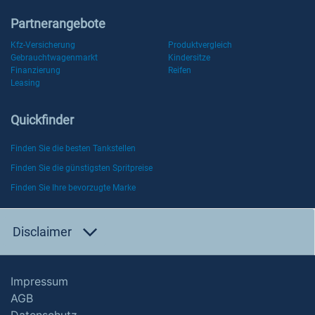
Partnerangebote
Kfz-Versicherung
Produktvergleich
Gebrauchtwagenmarkt
Kindersitze
Finanzierung
Reifen
Leasing
Quickfinder
Finden Sie die besten Tankstellen
Finden Sie die günstigsten Spritpreise
Finden Sie Ihre bevorzugte Marke
Disclaimer
Impressum
AGB