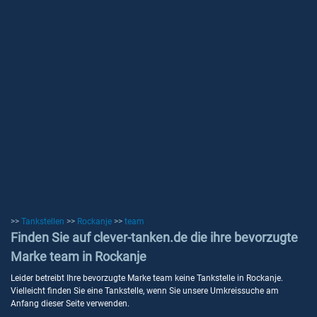
>>
Tankstellen
>>
Rockanje
>>
team
Finden Sie auf clever-tanken.de die ihre bevorzugte
Marke team in Rockanje
Leider betreibt Ihre bevorzugte Marke team keine Tankstelle in Rockanje.
Vielleicht finden Sie eine Tankstelle, wenn Sie unsere Umkreissuche am
Anfang dieser Seite verwenden.