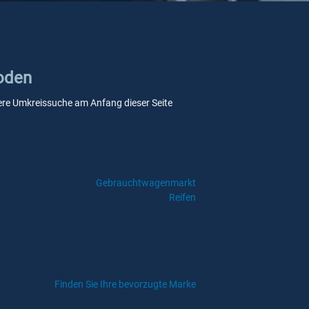
Roden
nsere Umkreissuche am Anfang dieser Seite
Gebrauchtwagenmarkt
Reifen
Finden Sie Ihre bevorzugte Marke