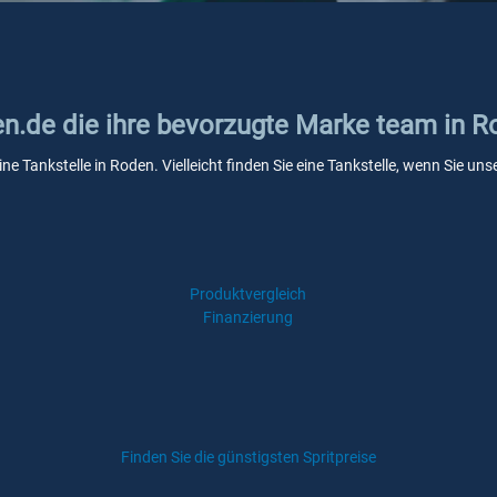
ken.de die ihre bevorzugte Marke team in 
ne Tankstelle in Roden. Vielleicht finden Sie eine Tankstelle, wenn Sie u
Produktvergleich
Finanzierung
Finden Sie die günstigsten Spritpreise