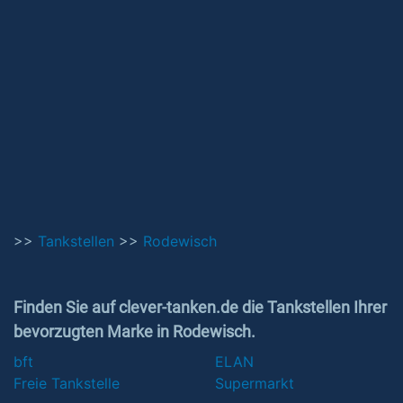
>>
Tankstellen
>>
Rodewisch
Finden Sie auf clever-tanken.de die Tankstellen Ihrer
bevorzugten Marke in Rodewisch.
bft
ELAN
Freie Tankstelle
Supermarkt