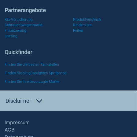
Partnerangebote
Kfz-Versicherung
Produktvergleich
Gebrauchtwagenmarkt
Kindersitze
Finanzierung
Reifen
Leasing
Quickfinder
Finden Sie die besten Tankstellen
Finden Sie die günstigsten Spritpreise
Finden Sie Ihre bevorzugte Marke
Disclaimer
Impressum
AGB