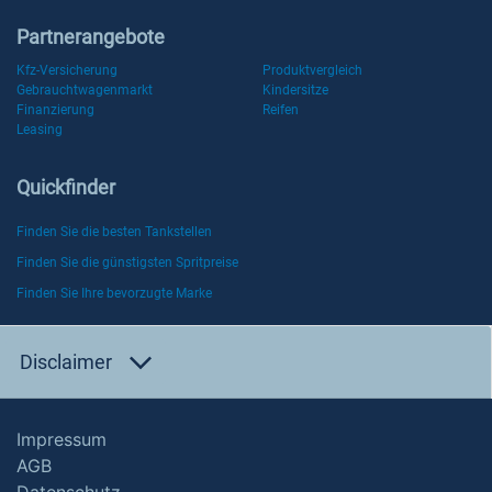
Partnerangebote
Kfz-Versicherung
Produktvergleich
Gebrauchtwagenmarkt
Kindersitze
Finanzierung
Reifen
Leasing
Quickfinder
Finden Sie die besten Tankstellen
Finden Sie die günstigsten Spritpreise
Finden Sie Ihre bevorzugte Marke
Disclaimer
Impressum
AGB