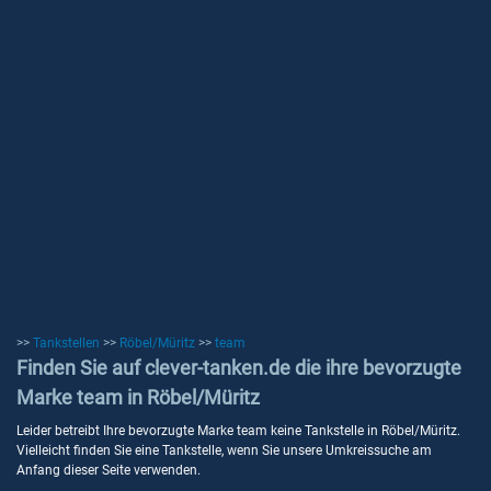
>>
Tankstellen
>>
Röbel/Müritz
>>
team
Finden Sie auf clever-tanken.de die ihre bevorzugte
Marke team in Röbel/Müritz
Leider betreibt Ihre bevorzugte Marke team keine Tankstelle in Röbel/Müritz.
Vielleicht finden Sie eine Tankstelle, wenn Sie unsere Umkreissuche am
Anfang dieser Seite verwenden.