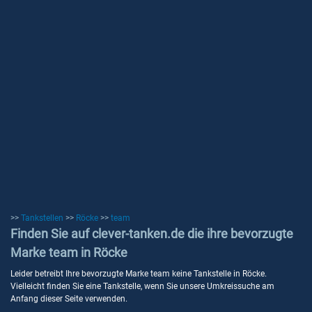
>>
Tankstellen
>>
Röcke
>>
team
Finden Sie auf clever-tanken.de die ihre bevorzugte
Marke team in Röcke
Leider betreibt Ihre bevorzugte Marke team keine Tankstelle in Röcke.
Vielleicht finden Sie eine Tankstelle, wenn Sie unsere Umkreissuche am
Anfang dieser Seite verwenden.