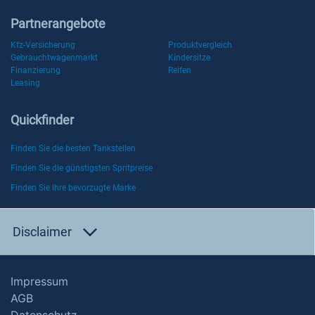
Partnerangebote
Kfz-Versicherung
Produktvergleich
Gebrauchtwagenmarkt
Kindersitze
Finanzierung
Reifen
Leasing
Quickfinder
Finden Sie die besten Tankstellen
Finden Sie die günstigsten Spritpreise
Finden Sie Ihre bevorzugte Marke
Disclaimer
Impressum
AGB