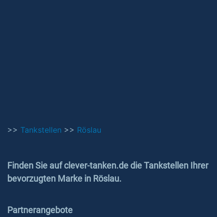
>>
Tankstellen
>>
Röslau
Finden Sie auf clever-tanken.de die Tankstellen Ihrer
bevorzugten Marke in Röslau.
Partnerangebote