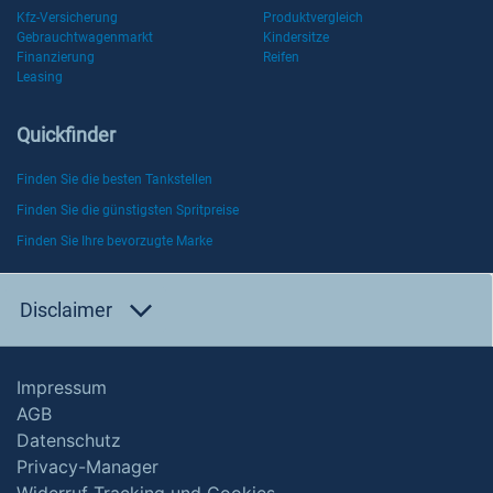
Kfz-Versicherung
Produktvergleich
Gebrauchtwagenmarkt
Kindersitze
Finanzierung
Reifen
Leasing
Quickfinder
Finden Sie die besten Tankstellen
Finden Sie die günstigsten Spritpreise
Finden Sie Ihre bevorzugte Marke
Disclaimer
Impressum
AGB
Datenschutz
Privacy-Manager