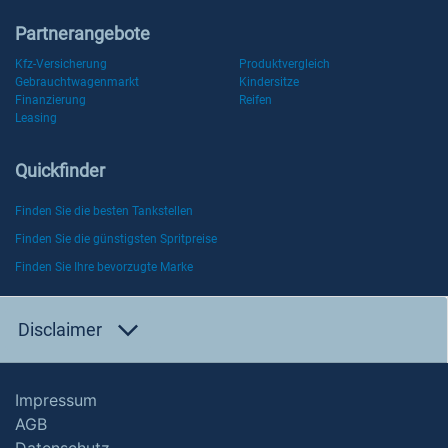
Partnerangebote
Kfz-Versicherung
Produktvergleich
Gebrauchtwagenmarkt
Kindersitze
Finanzierung
Reifen
Leasing
Quickfinder
Finden Sie die besten Tankstellen
Finden Sie die günstigsten Spritpreise
Finden Sie Ihre bevorzugte Marke
Disclaimer
Impressum
AGB