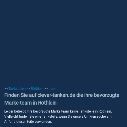
>>
Tankstellen
>>
Röthlein
>>
team
Finden Sie auf clever-tanken.de die ihre bevorzugte
Marke team in Röthlein
Leider betreibt Ihre bevorzugte Marke team keine Tankstelle in Röthlein.
Vielleicht finden Sie eine Tankstelle, wenn Sie unsere Umkreissuche am
Anfang dieser Seite verwenden.