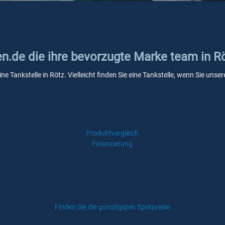
en.de die ihre bevorzugte Marke team in R
ne Tankstelle in Rötz. Vielleicht finden Sie eine Tankstelle, wenn Sie un
Produktvergleich
Finanzierung
Finden Sie die günstigsten Spritpreise