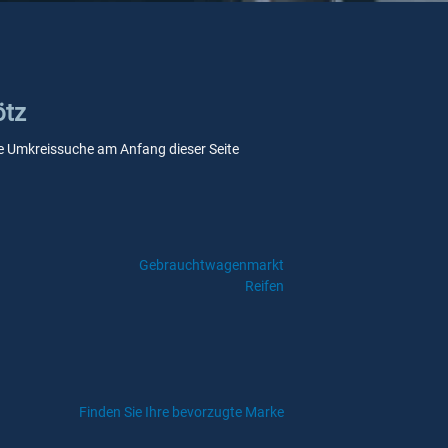
ötz
sere Umkreissuche am Anfang dieser Seite
Gebrauchtwagenmarkt
Reifen
Finden Sie Ihre bevorzugte Marke