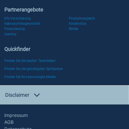
Partnerangebote
Kfz-Versicherung
Produktvergleich
Gebrauchtwagenmarkt
Kindersitze
Finanzierung
Reifen
Leasing
Quickfinder
Finden Sie die besten Tankstellen
Finden Sie die günstigsten Spritpreise
Finden Sie Ihre bevorzugte Marke
Disclaimer
Impressum
AGB