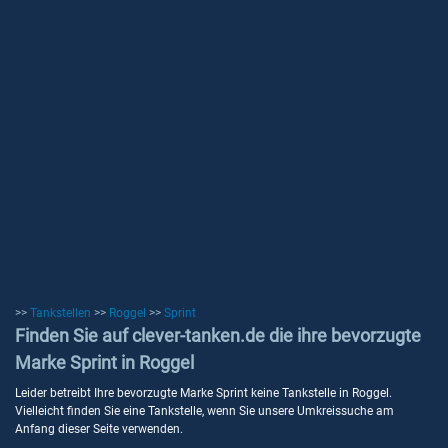
>>
Tankstellen
>>
Roggel
>>
Sprint
Finden Sie auf clever-tanken.de die ihre bevorzugte
Marke Sprint in Roggel
Leider betreibt Ihre bevorzugte Marke Sprint keine Tankstelle in Roggel.
Vielleicht finden Sie eine Tankstelle, wenn Sie unsere Umkreissuche am
Anfang dieser Seite verwenden.