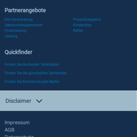
Partnerangebote
Kfz-Versicherung
Produktvergleich
Gebrauchtwagenmarkt
Kindersitze
Finanzierung
Reifen
Leasing
Quickfinder
Finden Sie die besten Tankstellen
Finden Sie die günstigsten Spritpreise
Finden Sie Ihre bevorzugte Marke
Disclaimer
Impressum
AGB