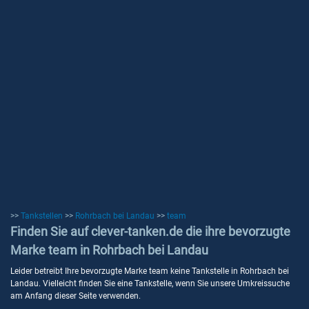
>>
Tankstellen
>>
Rohrbach bei Landau
>>
team
Finden Sie auf clever-tanken.de die ihre bevorzugte
Marke team in Rohrbach bei Landau
Leider betreibt Ihre bevorzugte Marke team keine Tankstelle in Rohrbach bei
Landau. Vielleicht finden Sie eine Tankstelle, wenn Sie unsere Umkreissuche
am Anfang dieser Seite verwenden.