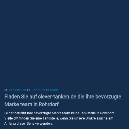
>>
Tankstellen
>>
Rohrdorf
>>
team
Finden Sie auf clever-tanken.de die ihre bevorzugte
Marke team in Rohrdorf
Leider betreibt Ihre bevorzugte Marke team keine Tankstelle in Rohrdorf.
Vielleicht finden Sie eine Tankstelle, wenn Sie unsere Umkreissuche am
Anfang dieser Seite verwenden.