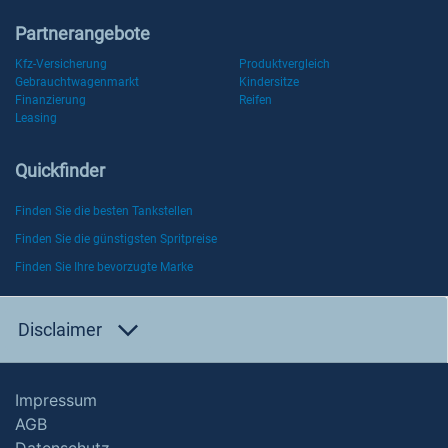
Partnerangebote
Kfz-Versicherung
Produktvergleich
Gebrauchtwagenmarkt
Kindersitze
Finanzierung
Reifen
Leasing
Quickfinder
Finden Sie die besten Tankstellen
Finden Sie die günstigsten Spritpreise
Finden Sie Ihre bevorzugte Marke
Disclaimer
Impressum
AGB