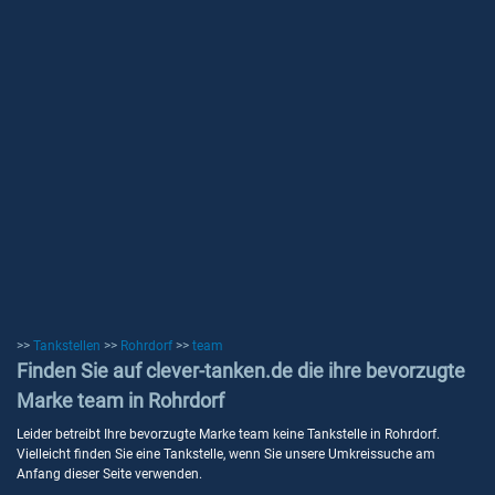
>>
Tankstellen
>>
Rohrdorf
>>
team
Finden Sie auf clever-tanken.de die ihre bevorzugte
Marke team in Rohrdorf
Leider betreibt Ihre bevorzugte Marke team keine Tankstelle in Rohrdorf.
Vielleicht finden Sie eine Tankstelle, wenn Sie unsere Umkreissuche am
Anfang dieser Seite verwenden.