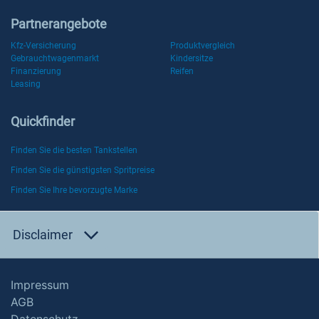
Partnerangebote
Kfz-Versicherung
Produktvergleich
Gebrauchtwagenmarkt
Kindersitze
Finanzierung
Reifen
Leasing
Quickfinder
Finden Sie die besten Tankstellen
Finden Sie die günstigsten Spritpreise
Finden Sie Ihre bevorzugte Marke
Disclaimer
Impressum
AGB