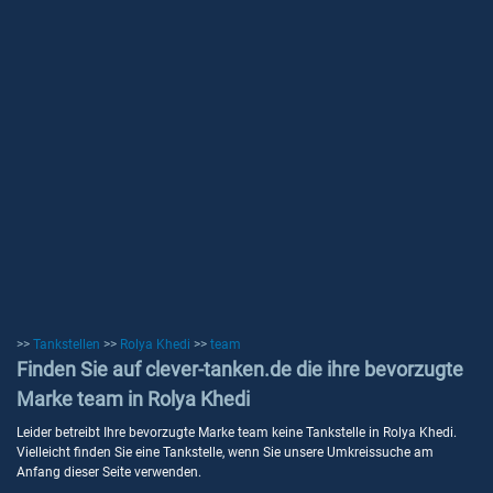
>>
Tankstellen
>>
Rolya Khedi
>>
team
Finden Sie auf clever-tanken.de die ihre bevorzugte
Marke team in Rolya Khedi
Leider betreibt Ihre bevorzugte Marke team keine Tankstelle in Rolya Khedi.
Vielleicht finden Sie eine Tankstelle, wenn Sie unsere Umkreissuche am
Anfang dieser Seite verwenden.