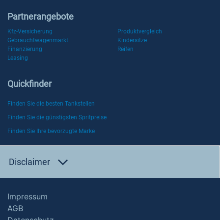
Partnerangebote
Kfz-Versicherung
Produktvergleich
Gebrauchtwagenmarkt
Kindersitze
Finanzierung
Reifen
Leasing
Quickfinder
Finden Sie die besten Tankstellen
Finden Sie die günstigsten Spritpreise
Finden Sie Ihre bevorzugte Marke
Disclaimer
Impressum
AGB