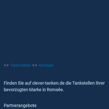
>>
Tankstellen
>>
Romsée
Finden Sie auf clever-tanken.de die Tankstellen Ihrer
bevorzugten Marke in Romsée.
Partnerangebote