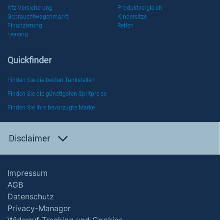
Kfz-Versicherung
Produktvergleich
Gebrauchtwagenmarkt
Kindersitze
Finanzierung
Reifen
Leasing
Quickfinder
Finden Sie die besten Tankstellen
Finden Sie die günstigsten Spritpreise
Finden Sie Ihre bevorzugte Marke
Disclaimer
Impressum
AGB
Datenschutz
Privacy-Manager