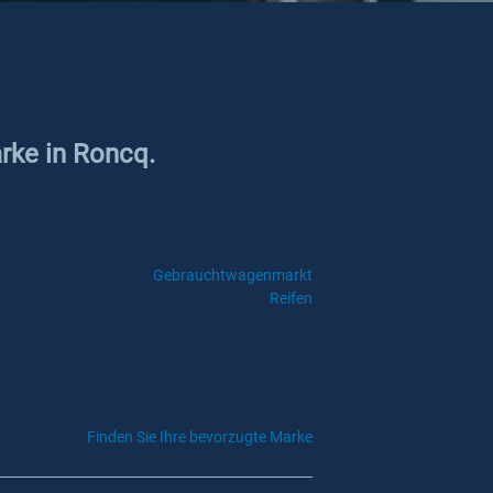
arke in Roncq.
Gebrauchtwagenmarkt
Reifen
Finden Sie Ihre bevorzugte Marke