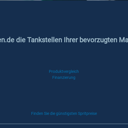
en.de die Tankstellen Ihrer bevorzugten M
Produktvergleich
Finanzierung
Finden Sie die günstigsten Spritpreise