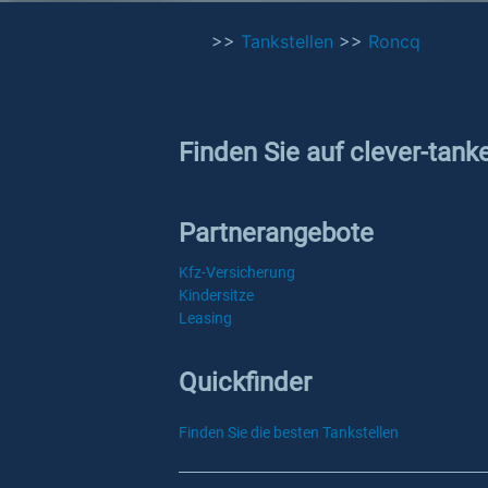
>>
Tankstellen
>>
Roncq
Finden Sie auf clever-tank
Partnerangebote
Kfz-Versicherung
Kindersitze
Leasing
Quickfinder
Finden Sie die besten Tankstellen