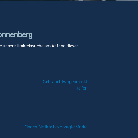
Ronnenberg
 Sie unsere Umkreissuche am Anfang dieser
Gebrauchtwagenmarkt
Reifen
Finden Sie Ihre bevorzugte Marke