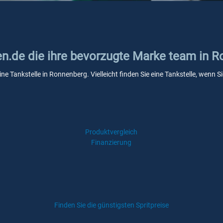
ken.de die ihre bevorzugte Marke team in 
ine Tankstelle in Ronnenberg. Vielleicht finden Sie eine Tankstelle, wenn
Produktvergleich
Finanzierung
Finden Sie die günstigsten Spritpreise