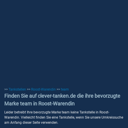
>>
Tankstellen
>>
Roost-Warendin
>>
team
Finden Sie auf clever-tanken.de die ihre bevorzugte
Marke team in Roost-Warendin
Leider betreibt Ihre bevorzugte Marke team keine Tankstelle in Roost-
Warendin. Vielleicht finden Sie eine Tankstelle, wenn Sie unsere Umkreissuche
am Anfang dieser Seite verwenden.