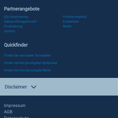
Partnerangebote
Kfz-Versicherung
Produktvergleich
Gebrauchtwagenmarkt
Kindersitze
Finanzierung
Reifen
Leasing
Quickfinder
Finden Sie die besten Tankstellen
Finden Sie die günstigsten Spritpreise
Finden Sie Ihre bevorzugte Marke
Disclaimer
Impressum
AGB