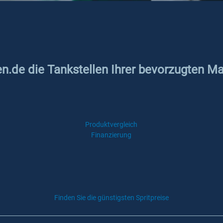
en.de die Tankstellen Ihrer bevorzugten Ma
Produktvergleich
Finanzierung
Finden Sie die günstigsten Spritpreise