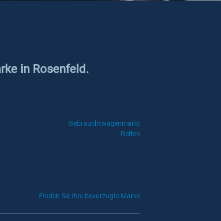
rke in Rosenfeld.
Gebrauchtwagenmarkt
Reifen
Finden Sie Ihre bevorzugte Marke