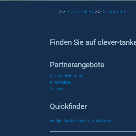
>>
Tankstellen
>>
Rosenfeld
Finden Sie auf clever-tank
Partnerangebote
Kfz-Versicherung
Kindersitze
Leasing
Quickfinder
Finden Sie die besten Tankstellen