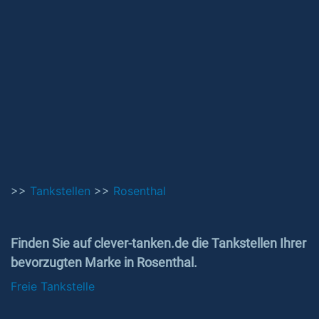
>>
Tankstellen
>>
Rosenthal
Finden Sie auf clever-tanken.de die Tankstellen Ihrer
bevorzugten Marke in Rosenthal.
Freie Tankstelle