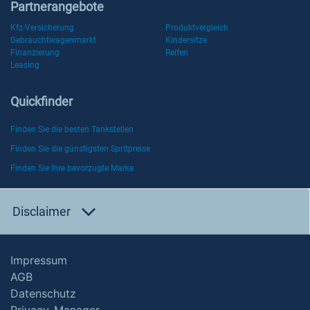
Partnerangebote
Kfz-Versicherung
Produktvergleich
Gebrauchtwagenmarkt
Kindersitze
Finanzierung
Reifen
Leasing
Quickfinder
Finden Sie die besten Tankstellen
Finden Sie die günstigsten Spritpreise
Finden Sie Ihre bevorzugte Marke
Disclaimer
Impressum
AGB
Datenschutz