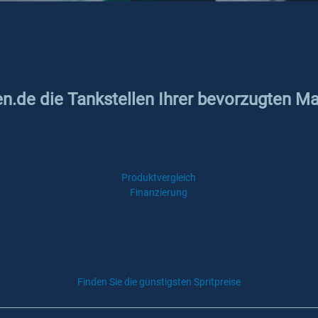
en.de die Tankstellen Ihrer bevorzugten Ma
Produktvergleich
Finanzierung
Finden Sie die günstigsten Spritpreise