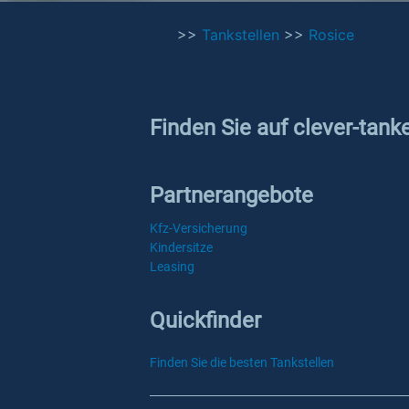
>>
Tankstellen
>>
Rosice
Finden Sie auf clever-tank
Partnerangebote
Kfz-Versicherung
Kindersitze
Leasing
Quickfinder
Finden Sie die besten Tankstellen