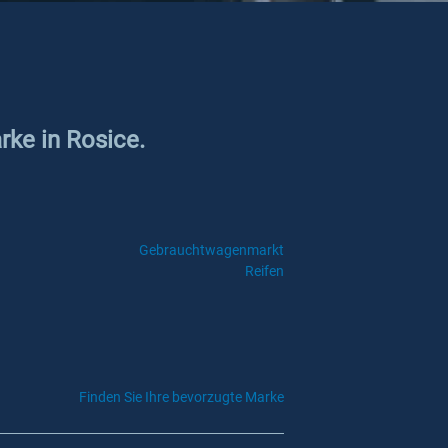
rke in Rosice.
Gebrauchtwagenmarkt
Reifen
Finden Sie Ihre bevorzugte Marke