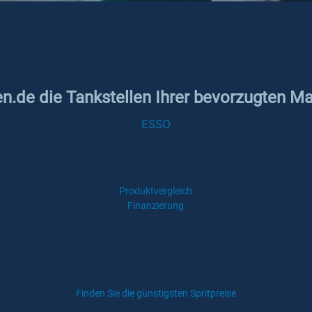
en.de die Tankstellen Ihrer bevorzugten Ma
ESSO
Produktvergleich
Finanzierung
Finden Sie die günstigsten Spritpreise