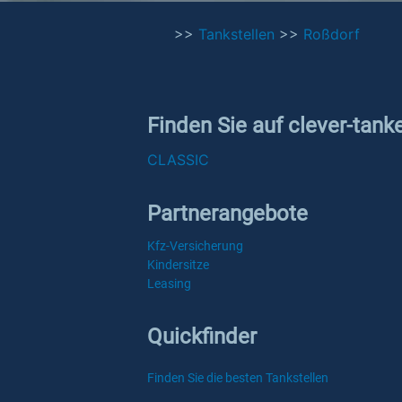
>>
Tankstellen
>>
Roßdorf
Finden Sie auf clever-tank
CLASSIC
Partnerangebote
Kfz-Versicherung
Kindersitze
Leasing
Quickfinder
Finden Sie die besten Tankstellen