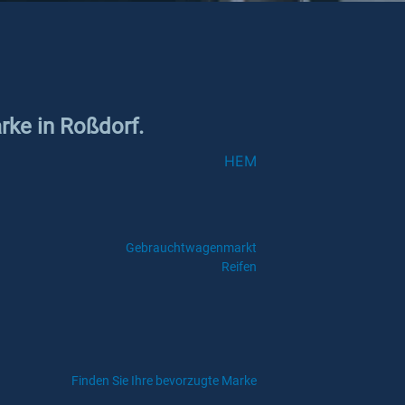
rke in Roßdorf.
HEM
Gebrauchtwagenmarkt
Reifen
Finden Sie Ihre bevorzugte Marke