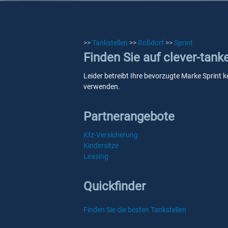
>>
Tankstellen
>>
Roßdorf
>>
Sprint
Finden Sie auf clever-tank
Leider betreibt Ihre bevorzugte Marke Sprint k
verwenden.
Partnerangebote
Kfz-Versicherung
Kindersitze
Leasing
Quickfinder
Finden Sie die besten Tankstellen