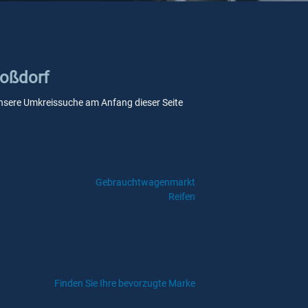
Roßdorf
e unsere Umkreissuche am Anfang dieser Seite
Gebrauchtwagenmarkt
Reifen
Finden Sie Ihre bevorzugte Marke