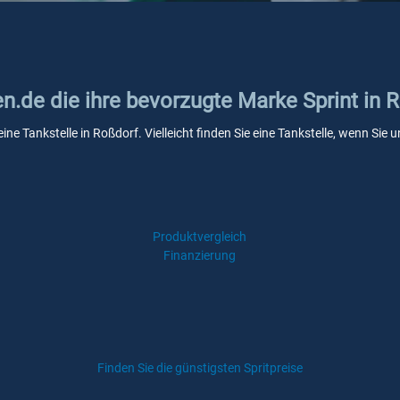
en.de die ihre bevorzugte Marke Sprint in 
eine Tankstelle in Roßdorf. Vielleicht finden Sie eine Tankstelle, wenn Si
Produktvergleich
Finanzierung
Finden Sie die günstigsten Spritpreise