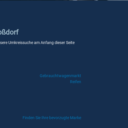
oßdorf
 unsere Umkreissuche am Anfang dieser Seite
Gebrauchtwagenmarkt
Reifen
Finden Sie Ihre bevorzugte Marke