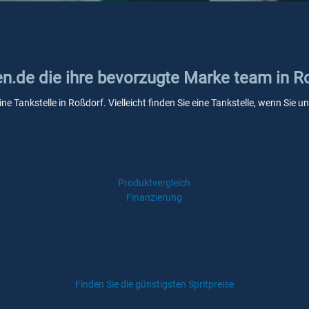
en.de die ihre bevorzugte Marke team in R
ne Tankstelle in Roßdorf. Vielleicht finden Sie eine Tankstelle, wenn Sie
Produktvergleich
Finanzierung
Finden Sie die günstigsten Spritpreise