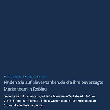
>>
Tankstellen
>>
Roßlau
>>
team
Finden Sie auf clever-tanken.de die ihre bevorzugte
Marke team in Roßlau
Leider betreibt Ihre bevorzugte Marke team keine Tankstelle in Roßlau.
Vielleicht finden Sie eine Tankstelle, wenn Sie unsere Umkreissuche am
Anfang dieser Seite verwenden.