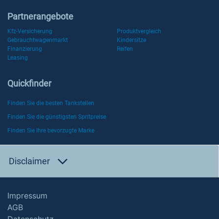
Partnerangebote
Kfz-Versicherung
Produktvergleich
Gebrauchtwagenmarkt
Kindersitze
Finanzierung
Reifen
Leasing
Quickfinder
Finden Sie die besten Tankstellen
Finden Sie die günstigsten Spritpreise
Finden Sie Ihre bevorzugte Marke
Disclaimer
Impressum
AGB