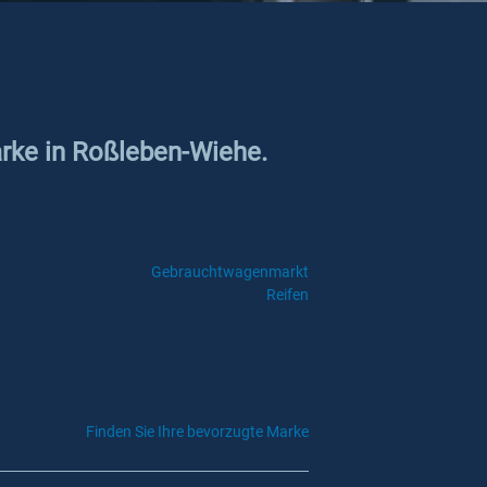
arke in Roßleben-Wiehe.
Gebrauchtwagenmarkt
Reifen
Finden Sie Ihre bevorzugte Marke