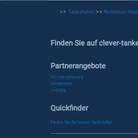
>>
Tankstellen
>>
Roßleben-Wie
Finden Sie auf clever-tank
Partnerangebote
Kfz-Versicherung
Kindersitze
Leasing
Quickfinder
Finden Sie die besten Tankstellen