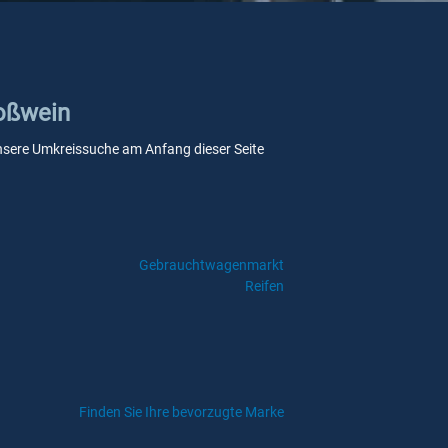
Roßwein
 unsere Umkreissuche am Anfang dieser Seite
Gebrauchtwagenmarkt
Reifen
Finden Sie Ihre bevorzugte Marke