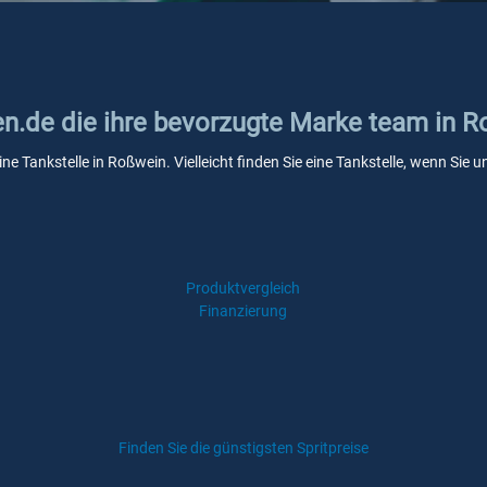
ken.de die ihre bevorzugte Marke team in 
ne Tankstelle in Roßwein. Vielleicht finden Sie eine Tankstelle, wenn Sie
Produktvergleich
Finanzierung
Finden Sie die günstigsten Spritpreise